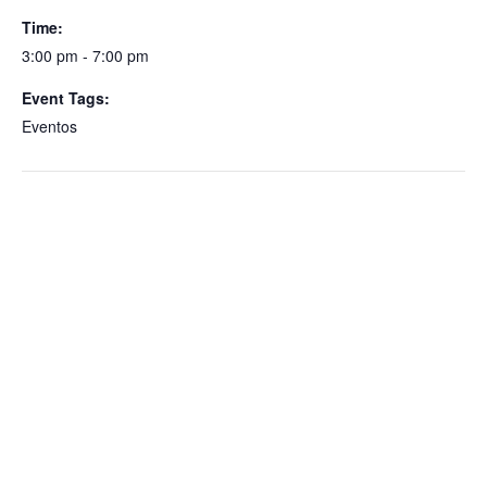
Time:
3:00 pm - 7:00 pm
Event Tags:
Eventos