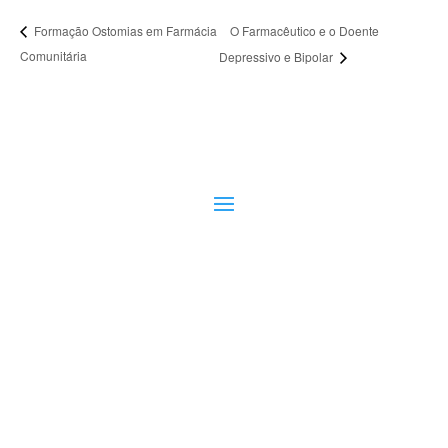
O Farmacêutico e o Doente
Formação Ostomias em Farmácia
Comunitária
Depressivo e Bipolar