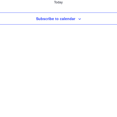
Today
Subscribe to calendar