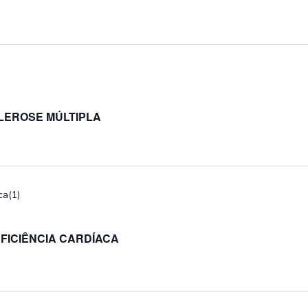
LEROSE MÚLTIPLA
FICIÊNCIA CARDÍACA