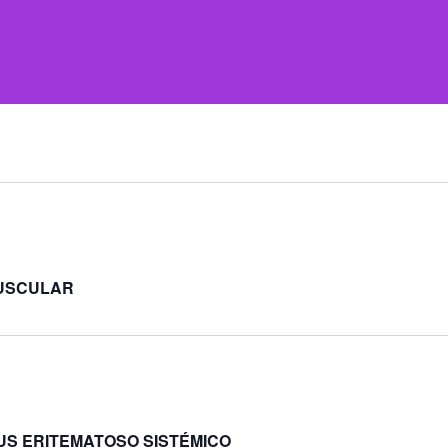
MUSCULAR
US ERITEMATOSO SISTÉMICO