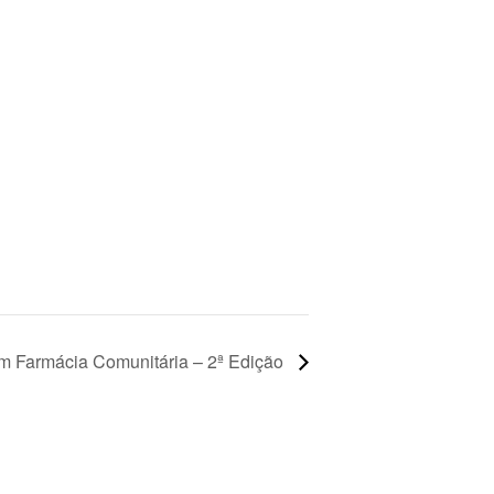
m Farmácia Comunitária – 2ª Edição