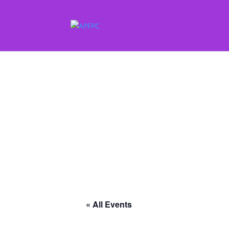
« All Events