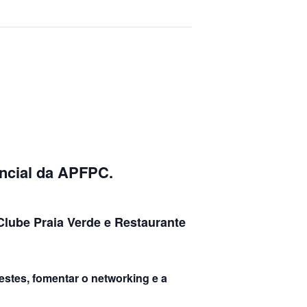
ncial
da APFPC.
Clube Praia Verde e Restaurante
estes, fomentar o networking e a