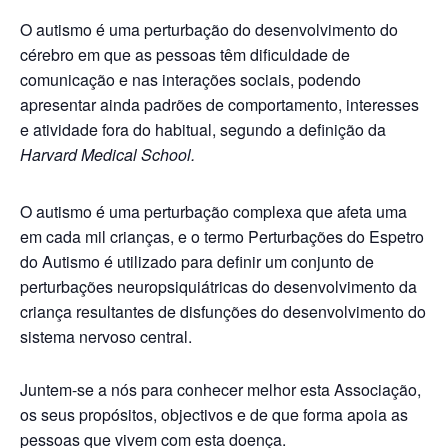
O autismo é uma perturbação do desenvolvimento do
cérebro em que as pessoas têm dificuldade de
comunicação e nas interações sociais, podendo
apresentar ainda padrões de comportamento, interesses
e atividade fora do habitual, segundo a definição da
Harvard Medical School.
O autismo é uma perturbação complexa que afeta uma
em cada mil crianças, e o termo Perturbações do Espetro
do Autismo é utilizado para definir um conjunto de
perturbações neuropsiquiátricas do desenvolvimento da
criança resultantes de disfunções do desenvolvimento do
sistema nervoso central.
Juntem-se a nós para conhecer melhor esta Associação,
os seus propósitos, objectivos e de que forma apoia as
pessoas que vivem com esta doença.