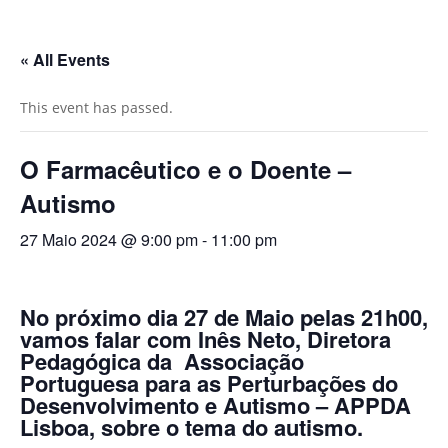
« All Events
This event has passed.
O Farmacêutico e o Doente –
Autismo
27 Maio 2024 @ 9:00 pm
-
11:00 pm
No próximo dia 27 de Maio pelas 21h00,
vamos falar com Inês Neto, Diretora
Pedagógica da Associação
Portuguesa para as Perturbações do
Desenvolvimento e Autismo – APPDA
Lisboa, sobre o tema do autismo.