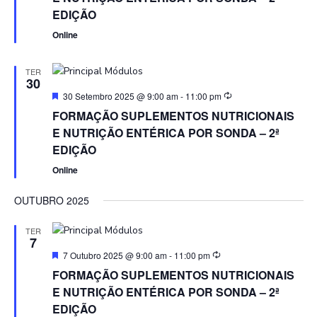
EDIÇÃO
Online
TER
30
Featured
30 Setembro 2025 @ 9:00 am
-
11:00 pm
FORMAÇÃO SUPLEMENTOS NUTRICIONAIS
E NUTRIÇÃO ENTÉRICA POR SONDA – 2ª
EDIÇÃO
Online
OUTUBRO 2025
TER
7
Featured
7 Outubro 2025 @ 9:00 am
-
11:00 pm
FORMAÇÃO SUPLEMENTOS NUTRICIONAIS
E NUTRIÇÃO ENTÉRICA POR SONDA – 2ª
EDIÇÃO