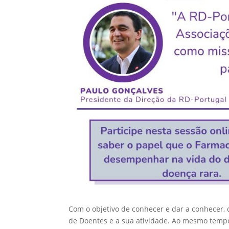
Com o objetivo de conhecer e dar a conhecer
de Doentes e a sua atividade. Ao mesmo temp