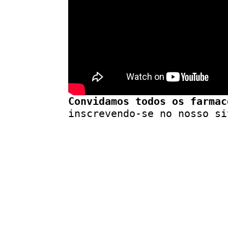
Convidamos todos os farmac
inscrevendo-se no nosso s