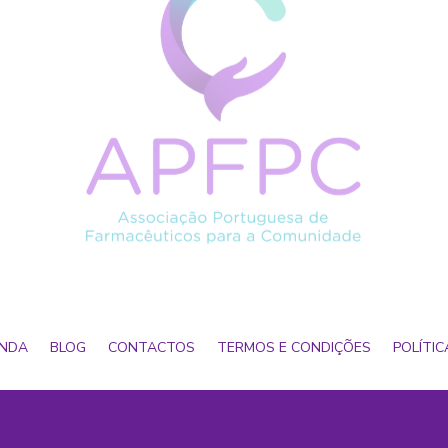
NDA
BLOG
CONTACTOS
TERMOS E CONDIÇÕES
POLÍTIC