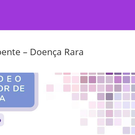
oente – Doença Rara