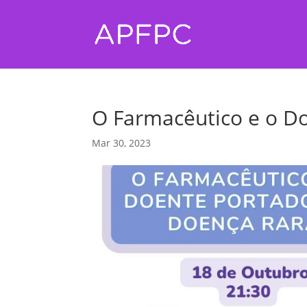
O Farmacêutico e o D
Mar 30, 2023