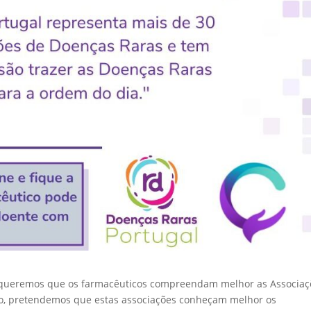
, queremos que os farmacêuticos compreendam melhor as Associaç
o, pretendemos que estas associações conheçam melhor os