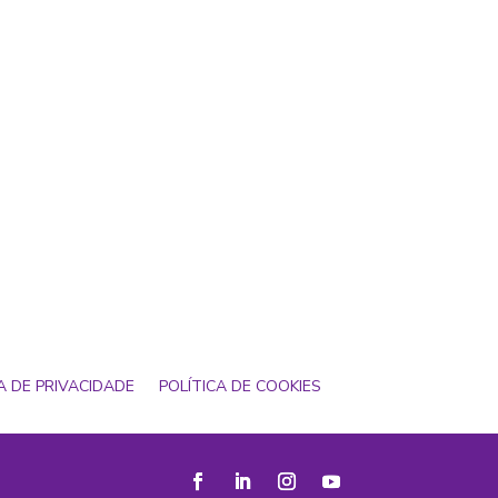
A DE PRIVACIDADE
POLÍTICA DE COOKIES