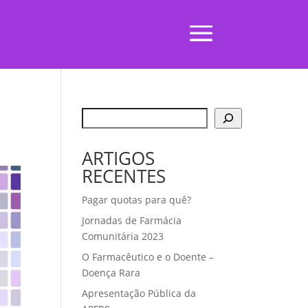
ARTIGOS
RECENTES
Pagar quotas para quê?
Jornadas de Farmácia
Comunitária 2023
O Farmacêutico e o Doente –
Doença Rara
Apresentação Pública da