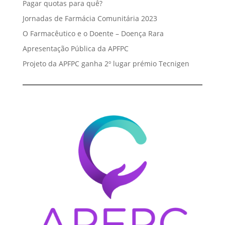
Pagar quotas para quê?
Jornadas de Farmácia Comunitária 2023
O Farmacêutico e o Doente – Doença Rara
Apresentação Pública da APFPC
Projeto da APFPC ganha 2º lugar prémio Tecnigen