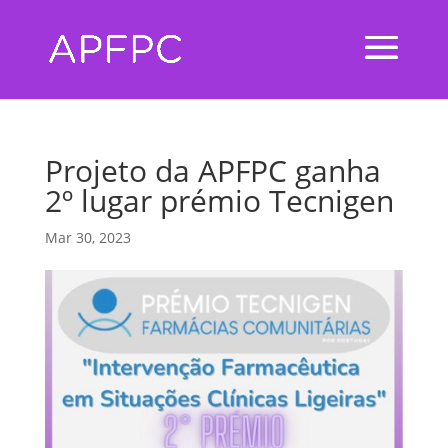
Projeto da APFPC ganha
2º lugar prémio Tecnigen
Mar 30, 2023