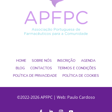
HOME
SOBRE NÓS
INSCRIÇÃO
AGENDA
BLOG
CONTACTOS
TERMOS E CONDIÇÕES
POLÍTICA DE PRIVACIDADE
POLÍTICA DE COOKIES
©2022-2026 APFPC | Web:
Paulo Cardoso