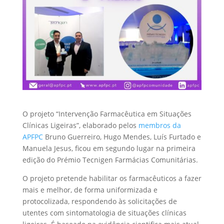
O projeto “Intervenção Farmacêutica em Situações
Clínicas Ligeiras”, elaborado pelos
membros da
APFPC
Bruno Guerreiro, Hugo Mendes, Luís Furtado e
Manuela Jesus, ficou em segundo lugar na primeira
edição do Prémio Tecnigen Farmácias Comunitárias.
O projeto pretende habilitar os farmacêuticos a fazer
mais e melhor, de forma uniformizada e
protocolizada, respondendo às solicitações de
utentes com sintomatologia de situações clínicas