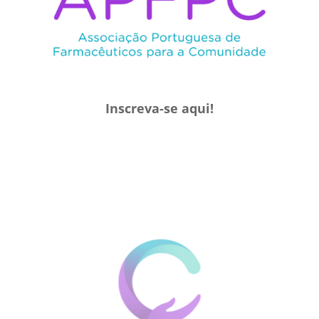
Inscreva-se aqui!