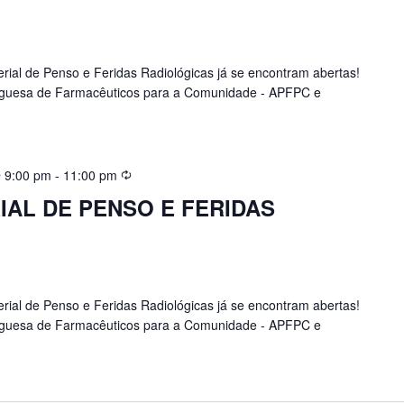
rial de Penso e Feridas Radiológicas já se encontram abertas!
uguesa de Farmacêuticos para a Comunidade - APFPC e
 9:00 pm
-
11:00 pm
AL DE PENSO E FERIDAS
rial de Penso e Feridas Radiológicas já se encontram abertas!
uguesa de Farmacêuticos para a Comunidade - APFPC e