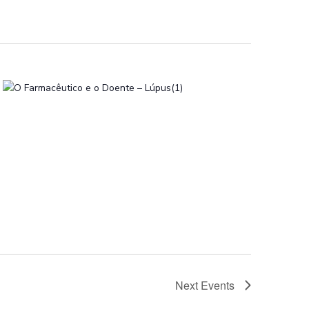
Next
Events