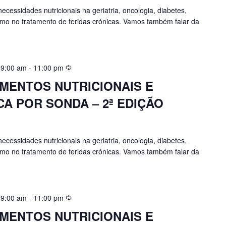
essidades nutricionais na geriatria, oncologia, diabetes,
mo no tratamento de feridas crónicas. Vamos também falar da
 9:00 am
-
11:00 pm
ENTOS NUTRICIONAIS E
A POR SONDA – 2ª EDIÇÃO
essidades nutricionais na geriatria, oncologia, diabetes,
mo no tratamento de feridas crónicas. Vamos também falar da
 9:00 am
-
11:00 pm
ENTOS NUTRICIONAIS E